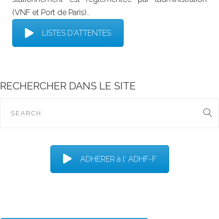
(VNF et Port de Paris)..
LISTES D'ATTENTES
RECHERCHER DANS LE SITE
ADHERER à l' ADHF-F