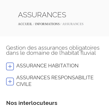
ASSURANCES
ACCUEIL
INFORMATIONS
ASSURANCES
Gestion des assurances obligatoires
dans le domaine de l’habitat fluvial
ASSURANCE HABITATION
ASSURANCES RESPONSABILITE
CIVILE
Nos interlocuteurs