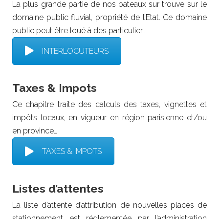
La plus grande partie de nos bateaux sur trouve sur le
domaine public fluvial, propriété de l’Etat. Ce domaine
public peut être loué à des particulier…
INTERLOCUTEURS
Taxes & Impots
Ce chapitre traite des calculs des taxes, vignettes et
impôts locaux, en vigueur en région parisienne et/ou
en province…
TAXES & IMPOTS
Listes d’attentes
La liste d’attente d’attribution de nouvelles places de
stationnement est réglementée par l’administration