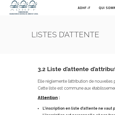
ADHF-F
QUI SOM
LISTES D’ATTENTE
3.2 Liste d’attente d’attri
Elle réglemente l’attribution de nouvelles 
Cette liste est commune aux établissement
Attention
:
L’inscription en liste d’attente ne vaut