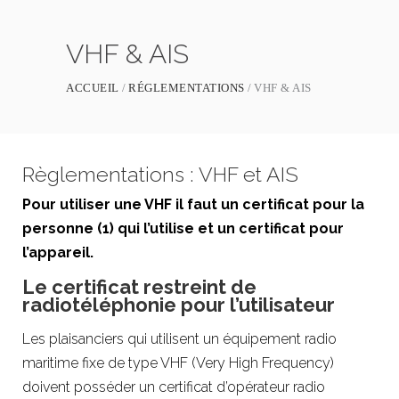
VHF & AIS
ACCUEIL
RÉGLEMENTATIONS
VHF & AIS
Règlementations : VHF et AIS
Pour utiliser une VHF il faut un certificat pour la
personne (1) qui l’utilise et un certificat pour
l’appareil.
Le certificat restreint de
radiotéléphonie
pour l’utilisateur
Les plaisanciers qui utilisent un équipement radio
maritime fixe de type VHF (Very High Frequency)
doivent posséder un certificat d’opérateur radio