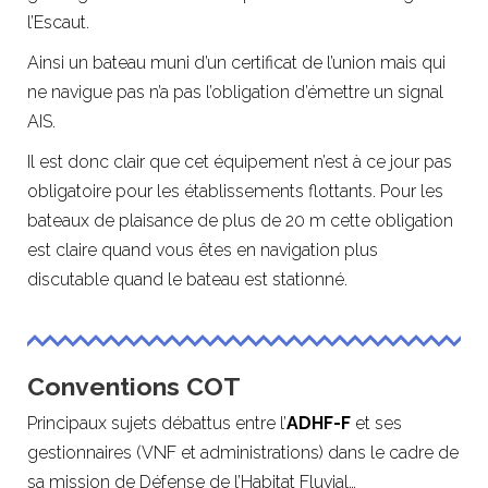
l’Escaut.
Ainsi un bateau muni d’un certificat de l’union mais qui
ne navigue pas n’a pas l’obligation d’émettre un signal
AIS.
Il est donc clair que cet équipement n’est à ce jour pas
obligatoire pour les établissements flottants. Pour les
bateaux de plaisance de plus de 20 m cette obligation
est claire quand vous êtes en navigation plus
discutable quand le bateau est stationné.
Conventions COT
Principaux sujets débattus entre l’
ADHF-F
et ses
gestionnaires (VNF et administrations) dans le cadre de
sa mission de Défense de l’Habitat Fluvial…