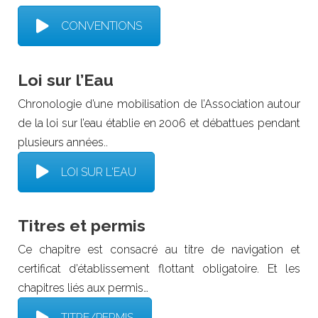
CONVENTIONS
Loi sur l’Eau
Chronologie d’une mobilisation de l’Association autour
de la loi sur l’eau établie en 2006 et débattues pendant
plusieurs années..
LOI SUR L'EAU
Titres et permis
Ce chapitre est consacré au titre de navigation et
certificat d’établissement flottant obligatoire. Et les
chapitres liés aux permis…
TITRE/PERMIS