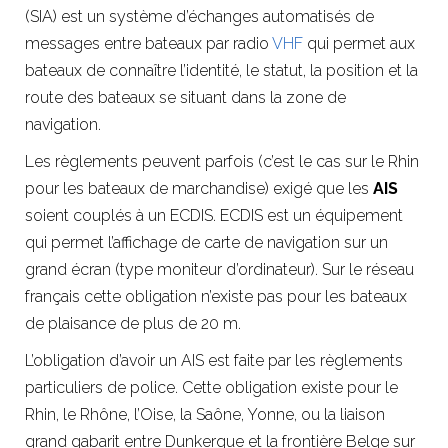
(SIA) est un système d’échanges automatisés de
messages entre bateaux par radio
VHF
qui permet aux
bateaux de connaître l’identité, le statut, la position et la
route des bateaux se situant dans la zone de
navigation.
Les règlements peuvent parfois (c’est le cas sur le Rhin
pour les bateaux de marchandise) exigé que les
AIS
soient couplés à un ECDIS. ECDIS est un équipement
qui permet l’affichage de carte de navigation sur un
grand écran (type moniteur d’ordinateur). Sur le réseau
français cette obligation n’existe pas pour les bateaux
de plaisance de plus de 20 m.
L’obligation d’avoir un AIS est faite par les règlements
particuliers de police. Cette obligation existe pour le
Rhin, le Rhône, l’Oise, la Saône, Yonne, ou la liaison
grand gabarit entre Dunkerque et la frontière Belge sur