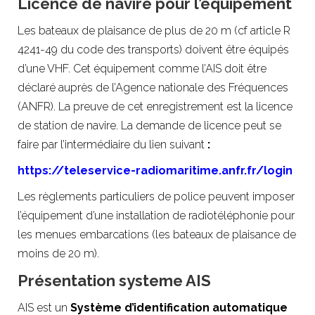
Licence de navire pour l’équipement
Les bateaux de plaisance de plus de 20 m (cf article R
4241-49 du code des transports) doivent être équipés
d’une VHF. Cet équipement comme l’AIS doit être
déclaré auprès de l’Agence nationale des Fréquences
(ANFR). La preuve de cet enregistrement est la licence
de station de navire. La demande de licence peut se
faire par l’intermédiaire du lien suivant
:
https://teleservice-radiomaritime.anfr.fr/login
Les règlements particuliers de police peuvent imposer
l’équipement d’une installation de radiotéléphonie pour
les menues embarcations (les bateaux de plaisance de
moins de 20 m).
Présentation systeme AIS
AIS est un
Système d’identification automatique