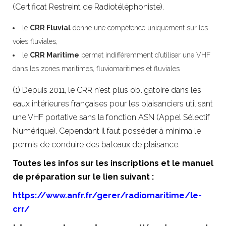
(Certificat Restreint de Radiotéléphoniste).
le
CRR Fluvial
donne une compétence uniquement sur les
voies fluviales,
le
CRR Maritime
permet indifféremment d’utiliser une VHF
dans les zones maritimes, fluviomaritimes et fluviales
(1) Depuis 2011, le CRR n’est plus obligatoire dans les
eaux intérieures françaises pour les plaisanciers utilisant
une VHF portative sans la fonction ASN (Appel Sélectif
Numérique). Cependant il faut posséder à minima le
permis de conduire des bateaux de plaisance.
Toutes les infos sur les inscriptions et le manuel
de préparation sur le lien suivant :
https://www.anfr.fr/gerer/radiomaritime/le-
crr/