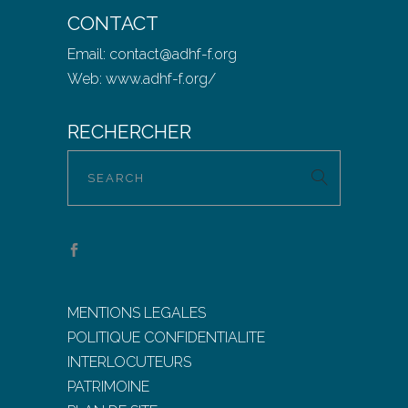
CONTACT
Email:
contact@adhf-f.org
Web:
www.adhf-f.org/
RECHERCHER
MENTIONS LEGALES
POLITIQUE CONFIDENTIALITE
INTERLOCUTEURS
PATRIMOINE