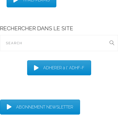
RECHERCHER DANS LE SITE
ADHERER à l' ADHF-F
ABONNEMENT NEWSLETTER