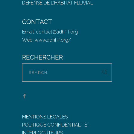
DÉFENSE DE L'HABITAT FLUVIAL
CONTACT
Email:
contact@adhf-f.org
Web:
www.adhf-f.org/
RECHERCHER
MENTIONS LEGALES
POLITIQUE CONFIDENTIALITE
INTERLOCUTEURS