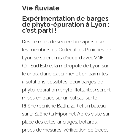
Vie fluviale
Expérimentation de barges
de phyto-épuration à Lyon :
c’est parti !
Dès ce mois de septembre, après que
les membres du Collectif les Péniches de
Lyon se soient mis d’accord avec VNF
(DT Sud Est) et la métropole de Lyon sur
le choix d’une expérimentation parmi les
5 solutions possibles, deux barges de
phyto-épuration (phyto-flottantes) seront
mises en place sur un bateau sur le
Rhône (péniche Balthazar) et un bateau
sur la Saône (la Friponne). Après visite sur
place des cales, ancrages, bollards,
prises de mesures, vérification de l’accès