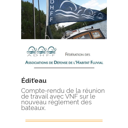
Édit’eau
Compte-rendu de la réunion
de travail avec VNF sur le
nouveau règlement des
bateaux.