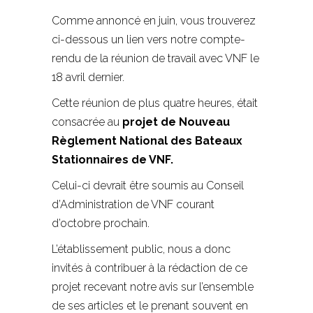
Comme annoncé en juin, vous trouverez
ci-dessous un lien vers notre compte-
rendu de la réunion de travail avec VNF le
18 avril dernier.
Cette réunion de plus quatre heures, était
consacrée au
projet de Nouveau
Règlement National des Bateaux
Stationnaires de VNF.
Celui-ci devrait être soumis au Conseil
d’Administration de VNF courant
d’octobre prochain.
L’établissement public, nous a donc
invités à contribuer à la rédaction de ce
projet recevant notre avis sur l’ensemble
de ses articles et le prenant souvent en