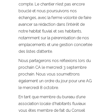
compte. Le chantier n’est pas encore
bouclé et nous poursuivons nos
échanges, avec la ferme volonté de faire
avancer sa rédaction dans l’intérêt de
notre habitat fluvial et ses habitants,
notamment sur la pérennisation de nos
emplacements et une gestion concertée
des listes d’attente.
Nous partagerons nos réflexions lors du
prochain CA le mercredi 3 septembre
prochain. Nous vous soumettrons
également un ordre du jour pour une AG
le mercredi 8 octobre.
En tant que membre du bureau d’une
association locale d’habitants fluviaux
vous êtes membre de fait du Conseil