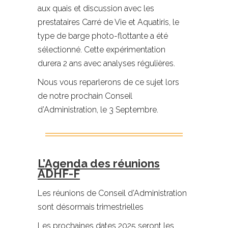
aux quais et discussion avec les
prestataires Carré de Vie et Aquatiris, le
type de barge photo-flottante a été
sélectionné. Cette expérimentation
durera 2 ans avec analyses régulières.
Nous vous reparlerons de ce sujet lors
de notre prochain Conseil
d’Administration, le 3 Septembre.
L’Agenda des réunions
ADHF-F
Les réunions de Conseil d’Administration
sont désormais trimestrielles
Les prochaines dates 2025 seront les