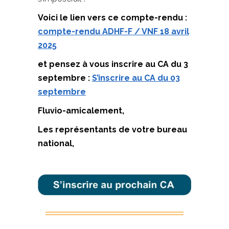
Voici le lien vers ce compte-rendu :
compte-rendu ADHF-F / VNF 18 avril
2025
et pensez à vous inscrire au CA du 3
septembre :
S’inscrire au CA du 03
septembre
Fluvio-amicalement,
Les représentants de votre bureau
national,