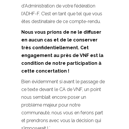
d’Administration de votre fédération
l’ADHF-F. C’est en tant que tel que vous
êtes destinataire de ce compte-rendu.
Nous vous prions de ne le diffuser
en aucun cas et de le conserver
très confidentiellement. Cet
engagement au près de VNF est la
condition de notre participation à
cette concertation !
Bien évidemment si avant le passage de
ce texte devant le CA de VNF, un point
nous semblait encore poser un
problème majeur pour notre
communauté, nous vous en ferons part
et prendrons avec vous la décision qui
s’imposerait ! `