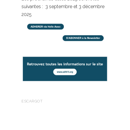
suivantes : 3 septembre et 3 décembre
2025
ESCARGOT