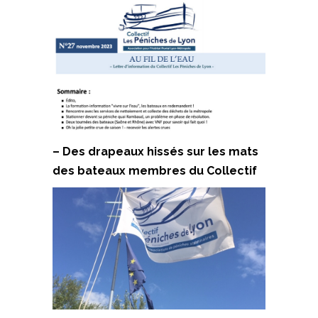
– Des drapeaux hissés sur les mats
des bateaux membres du Collectif