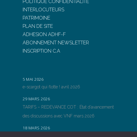
POLITIQUE CONFIDENTIALITE
INTERLOCUTEURS
PATRIMOINE
PLAN DE SITE
ADHESION ADHF-F
ABONNEMENT NEWSLETTER
INSCRIPTION C.A
5 MAI 2026
e-scargot qui flotte ! avril 2026
29 MARS 2026
TARIFS – REDEVANCE COT : État d’avancement
des discussions avec VNF mars 2026
18 MARS 2026
TARIFS – REDEVANCE COT : État d’avancement