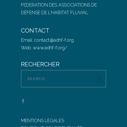
FEDERATION DES ASSOCIATIONS DE
DÉFENSE DE L'HABITAT FLUVIAL
CONTACT
Email:
contact@adhf-f.org
Web:
www.adhf-f.org/
RECHERCHER
MENTIONS LEGALES