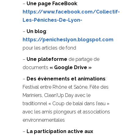
–
Une page FaceBook
:
https://www.facebook.com/Collectif-
Les-Péniches-De-Lyon-
–
Un blog
:
https://penicheslyon.blogspot.com
pour les articles de fond
–
Une plateforme
de partage de
documents
« Google Drive »
–
Des évènements et animations
:
Festival entre Rhône et Saône, Fête des
Mariniers, Clean’Up Day avec le
traditionnel « Coup de balai dans l’eau »
avec les amis plongeurs et associations
environnementales
–
La participation active aux