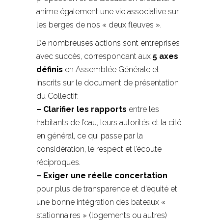
anime également une vie associative sur
les berges de nos « deux fleuves ».
De nombreuses actions sont entreprises
avec succès, correspondant aux
5 axes
définis
en Assemblée Générale et
inscrits sur le document de présentation
du Collectif:
– Clarifier les rapports
entre les
habitants de l’eau, leurs autorités et la cité
en général, ce qui passe par la
considération, le respect et l’écoute
réciproques.
– Exiger une réelle concertation
pour plus de transparence et d’équité et
une bonne intégration des bateaux «
stationnaires » (logements ou autres)