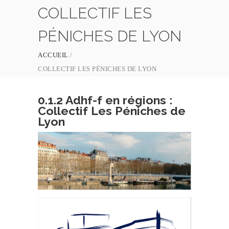
COLLECTIF LES
PÉNICHES DE LYON
ACCUEIL
COLLECTIF LES PÉNICHES DE LYON
0.1.2 Adhf-f en régions :
Collectif Les Péniches de
Lyon