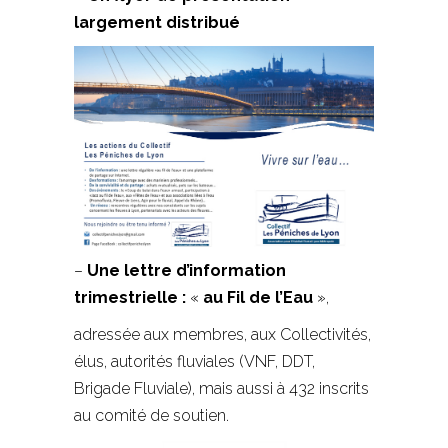
largement distribué
–
Une lettre d’information
trimestrielle :
«
au Fil de l’Eau
»,
adressée aux membres, aux Collectivités,
élus, autorités fluviales (VNF, DDT,
Brigade Fluviale), mais aussi à 432 inscrits
au comité de soutien.