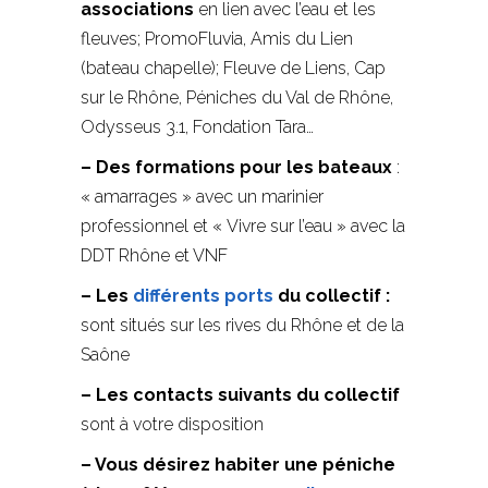
associations
en lien avec l’eau et les
fleuves; PromoFluvia, Amis du Lien
(bateau chapelle); Fleuve de Liens, Cap
sur le Rhône, Péniches du Val de Rhône,
Odysseus 3.1, Fondation Tara…
– Des formations pour les bateaux
:
« amarrages » avec un marinier
professionnel et « Vivre sur l’eau » avec la
DDT Rhône et VNF
– Les
différents ports
du collectif :
sont situés sur les rives du Rhône et de la
Saône
– Les contacts suivants du collectif
sont à votre disposition
– Vous désirez habiter une péniche