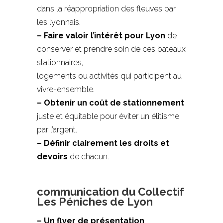
dans la réappropriation des fleuves par
les lyonnais.
– Faire valoir l’intérêt pour Lyon
de
conserver et prendre soin de ces bateaux
stationnaires,
logements ou activités qui participent au
vivre-ensemble.
– Obtenir un coût de stationnement
juste et équitable pour éviter un élitisme
par l’argent.
– Définir clairement les droits et
devoirs
de chacun.
communication du Collectif
Les Péniches de Lyon
– Un flyer de présentation