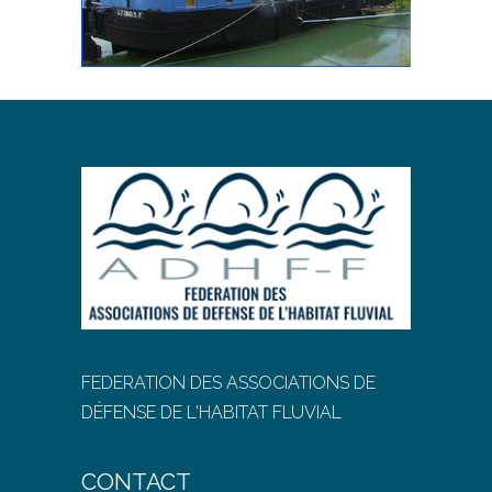
FEDERATION DES ASSOCIATIONS DE
DÉFENSE DE L'HABITAT FLUVIAL
CONTACT