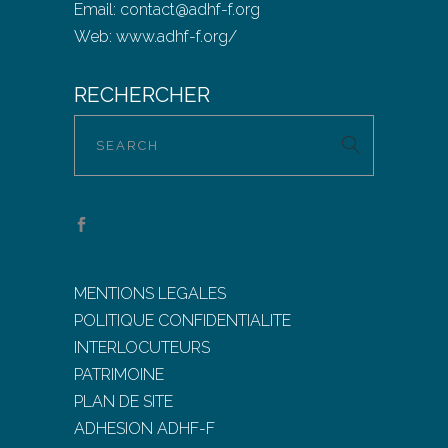
Email:
contact@adhf-f.org
Web:
www.adhf-f.org/
RECHERCHER
MENTIONS LEGALES
POLITIQUE CONFIDENTIALITE
INTERLOCUTEURS
PATRIMOINE
PLAN DE SITE
ADHESION ADHF-F