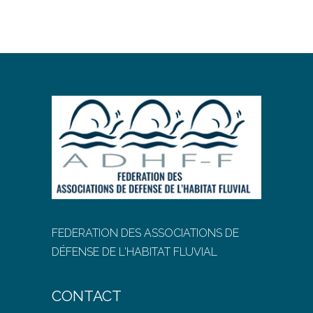
FEDERATION DES ASSOCIATIONS DE
DÉFENSE DE L'HABITAT FLUVIAL
CONTACT